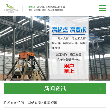
切
换
导
航
新闻资讯
你所在的位置：
网站首页
>
新闻资讯